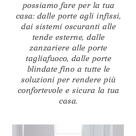
possiamo fare per la tua
casa: dalle porte agli infissi,
dai sistemi oscuranti alle
tende esterne, dalle
zanzariere alle porte
tagliafuoco, dalle porte
blindate fino a tutte le
soluzioni per rendere più
confortevole e sicura la tua
casa.